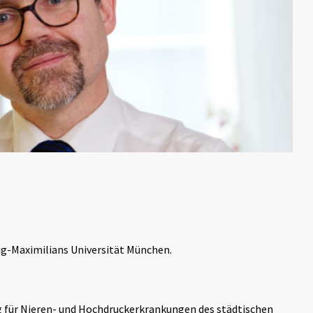
g-Maximilians Universität München.
ng für Nieren- und Hochdruckerkrankungen des städtischen