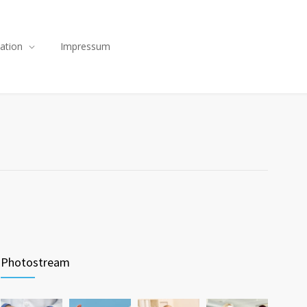
ation
Impressum
Photostream