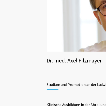
Dr. med. Axel Filzmayer
Studium und Promotion an der Ludwi
Klinische Ausbildung in der Abteilu