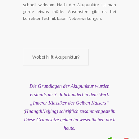
schnell wirksam. Nach der Akupunktur ist man
gerne etwas müde. Ansonsten gibt es bei
korrekter Technik kaum Nebenwirkungen.
Wobei hilft Akupunktur?
Die Grundlagen der Akupunktur wurden
erstmals im 3. Jahrhundert in dem Werk
„Innerer Klassiker des Gelben Kaisers“
(
Huangdi
Neijing
) schriftlich zusammengestellt.
Diese Grundsätze gelten im wesentlichen noch
heute.