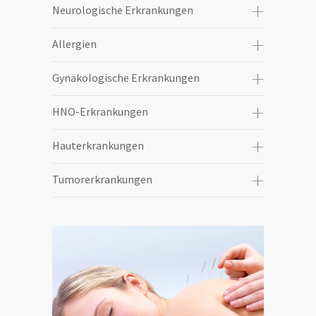
Neurologische Erkrankungen
Allergien
Gynäkologische Erkrankungen
HNO-Erkrankungen
Hauterkrankungen
Tumorerkrankungen