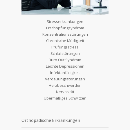
Stresserkrankungen
Erschöpfungsyndrom
Konzentrationsstörungen
Chronische Müdigkeit
Prüfungsstress
Schlafstörungen
Burn Out Syndrom
Leichte Depressionen
Infektanfälligkeit
Verdauungsstörungen
Herzbeschwerden
Nervosität
Übermäßiges Schwitzen
Orthopädische Erkrankungen