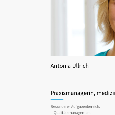
Antonia Ullrich
Praxismanagerin, medizi
Besonderer Aufgabenbereich:
– Qualitätsmanagement