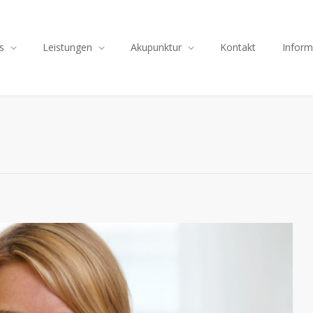
s
Leistungen
Akupunktur
Kontakt
Inform