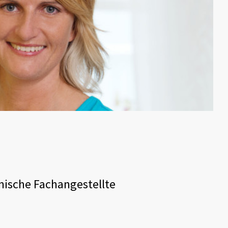
nische Fachangestellte