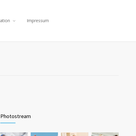
ation
Impressum
Photostream