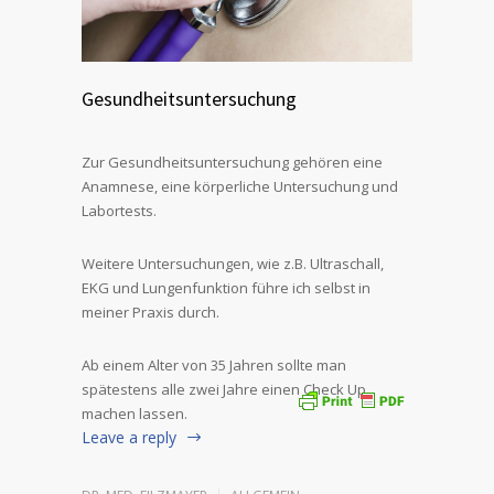
Gesundheitsuntersuchung
Zur Gesundheitsuntersuchung gehören eine
Anamnese, eine körperliche Untersuchung und
Labortests.
Weitere Untersuchungen, wie z.B. Ultraschall,
EKG und Lungenfunktion führe ich selbst in
meiner Praxis durch.
Ab einem Alter von 35 Jahren sollte man
spätestens alle zwei Jahre einen Check Up
machen lassen.
Leave a reply