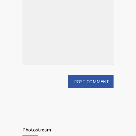
Photostream